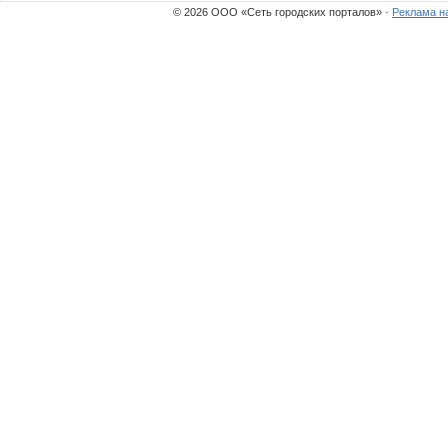
© 2026 ООО «Сеть городских порталов» ·
Реклама н